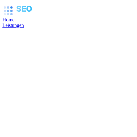
SEO
MANNHEIM
Home
Leistungen