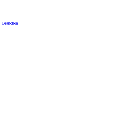
Branchen