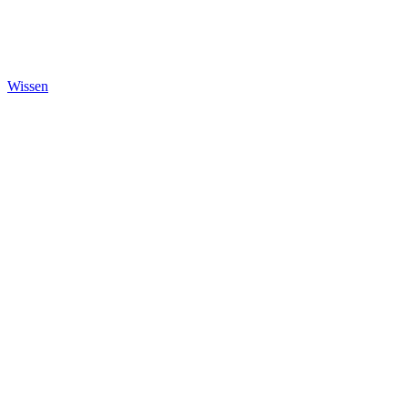
Wissen