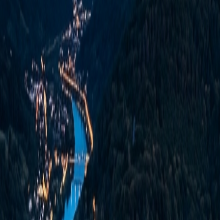
Branchen