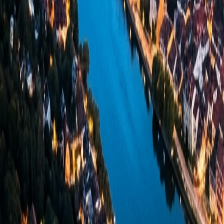
Wissen